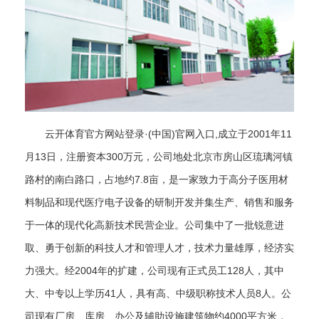
云开体育官方网站登录·(中国)官网入口,成立于2001年11
月13日，注册资本300万元，公司地处北京市房山区琉璃河镇
路村的南白路口，占地约7.8亩，是一家致力于高分子医用材
料制品和现代医疗电子设备的研制开发并集生产、销售和服务
于一体的现代化高新技术民营企业。公司集中了一批锐意进
取、勇于创新的科技人才和管理人才，技术力量雄厚，经济实
力强大。经2004年的扩建，公司现有正式员工128人，其中
大、中专以上学历41人，具有高、中级职称技术人员8人。公
司现有厂房、库房、办公及辅助设施建筑物约4000平方米，