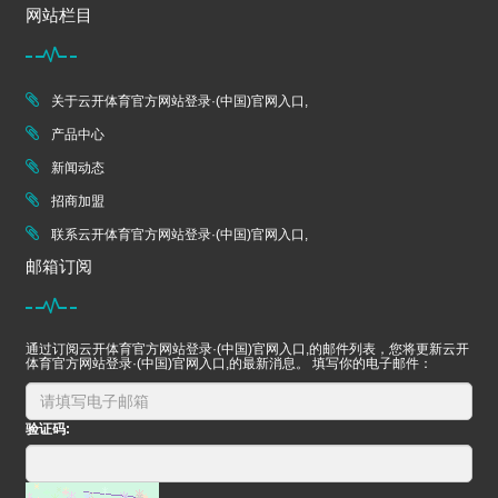
网站栏目
关于云开体育官方网站登录·(中国)官网入口,
产品中心
新闻动态
招商加盟
联系云开体育官方网站登录·(中国)官网入口,
邮箱订阅
通过订阅云开体育官方网站登录·(中国)官网入口,的邮件列表，您将更新云开
体育官方网站登录·(中国)官网入口,的最新消息。 填写你的电子邮件：
验证码: