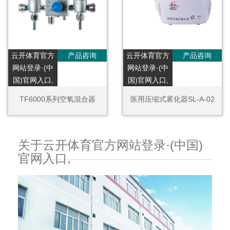
云开体育官方
产品咨询
云开体育官方
产品咨询
网站登录·(中
网站登录·(中
国)官网入口,
国)官网入口,
TF6000系列空氧混合器
医用压缩式雾化器SL-A-02
关于云开体育官方网站登录·(中国)
官网入口,