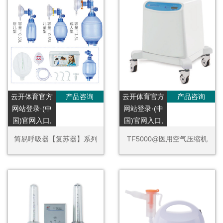
云开体育官方
产品咨询
云开体育官方
产品咨询
网站登录·(中
网站登录·(中
国)官网入口,
国)官网入口,
简易呼吸器【复苏器】系列
TF5000@医用空气压缩机